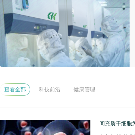
查看全部
科技前沿
健康管理
间充质干细胞