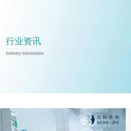
行业资讯
Industry information